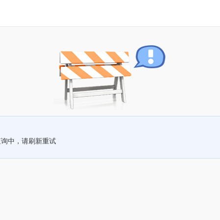
查询中，请刷新重试