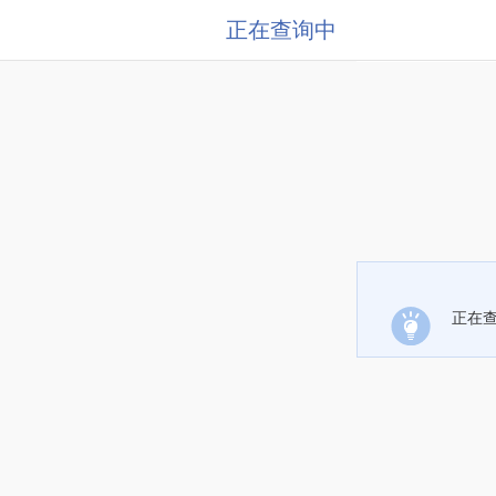
正在查询中
正在