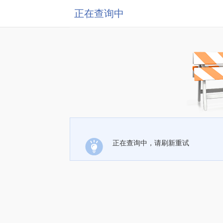
正在查询中
正在查询中，请刷新重试