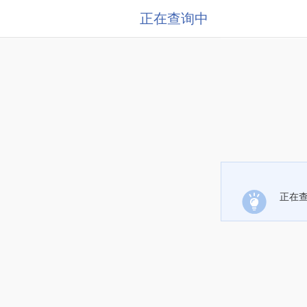
正在查询中
正在