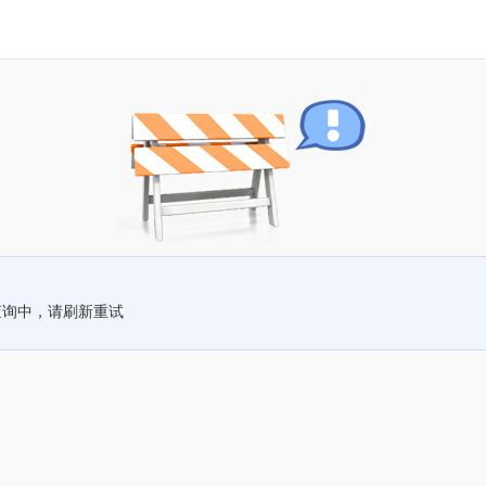
查询中，请刷新重试