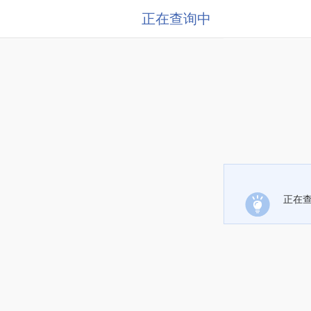
正在查询中
正在