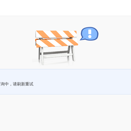
查询中，请刷新重试