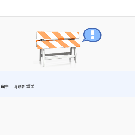
查询中，请刷新重试