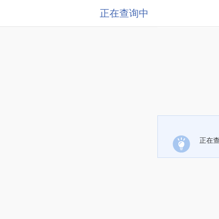
正在查询中
正在