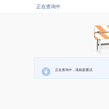
正在查询中
正在查询中，请刷新重试